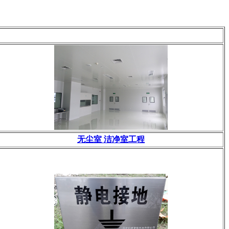
无尘室 洁净室工程