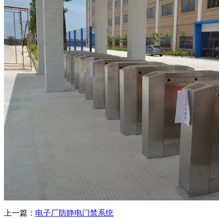
上一篇：
电子厂防静电门禁系统