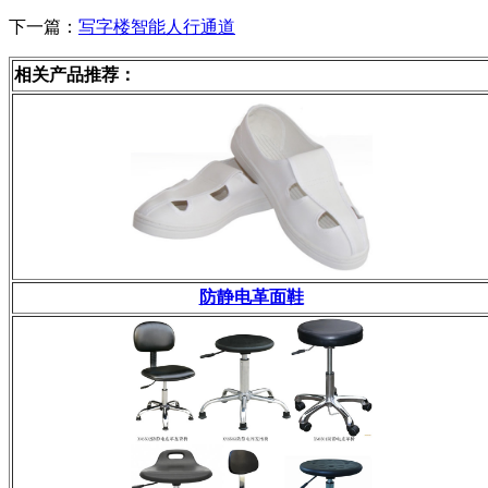
下一篇：
写字楼智能人行通道
相关产品推荐：
防静电革面鞋