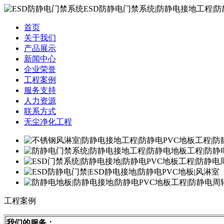
首页
关于我们
产品展示
新闻中心
企业荣誉
工程案例
服务支持
人力资源
联系方式
无尘净化工程
工程案例
我们的服务：